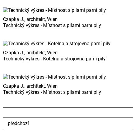
Czapka J., architekt, Wien
Technický výkres - Místnost s pilami parní pily
Czapka J., architekt, Wien
Technický výkres - Kotelna a strojovna parní pily
Czapka J., architekt, Wien
Technický výkres - Místnost s pilami parní pily
předchozí