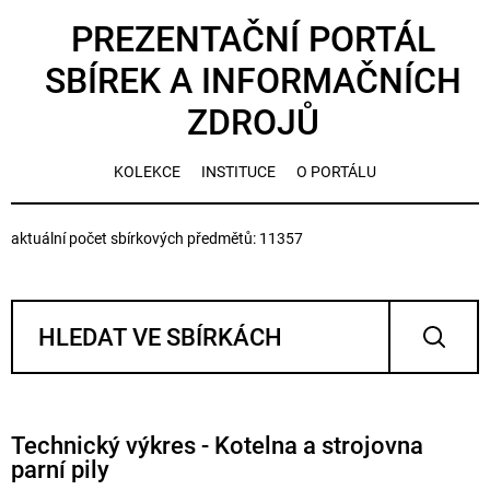
PREZENTAČNÍ PORTÁL
SBÍREK A INFORMAČNÍCH
ZDROJŮ
KOLEKCE
INSTITUCE
O PORTÁLU
aktuální počet sbírkových předmětů: 11357
Technický výkres - Kotelna a strojovna
parní pily