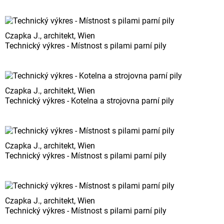
Czapka J., architekt, Wien
Technický výkres - Místnost s pilami parní pily
Czapka J., architekt, Wien
Technický výkres - Kotelna a strojovna parní pily
Czapka J., architekt, Wien
Technický výkres - Místnost s pilami parní pily
Czapka J., architekt, Wien
Technický výkres - Místnost s pilami parní pily