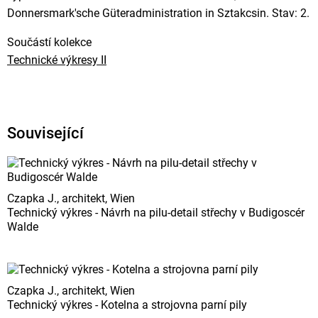
Donnersmark'sche Güteradministration in Sztakcsin. Stav: 2.
Součástí kolekce
Technické výkresy II
Související
Czapka J., architekt, Wien
Technický výkres - Návrh na pilu-detail střechy v Budigoscér
Walde
Czapka J., architekt, Wien
Technický výkres - Kotelna a strojovna parní pily