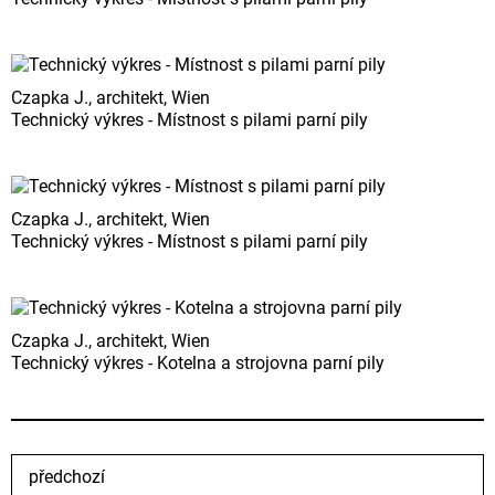
Czapka J., architekt, Wien
Technický výkres - Místnost s pilami parní pily
Czapka J., architekt, Wien
Technický výkres - Místnost s pilami parní pily
Czapka J., architekt, Wien
Technický výkres - Kotelna a strojovna parní pily
předchozí