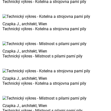
Technický výkres - Kotelna a strojovna parní pily
Czapka J., architekt, Wien
Technický výkres - Kotelna a strojovna parní pily
Czapka J., architekt, Wien
Technický výkres - Místnost s pilami parní pily
Czapka J., architekt, Wien
Technický výkres - Kotelna a strojovna parní pily
Czapka J., architekt, Wien
Technický výkres - Místnost s pilami parní pily