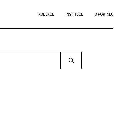
KOLEKCE
INSTITUCE
O PORTÁLU