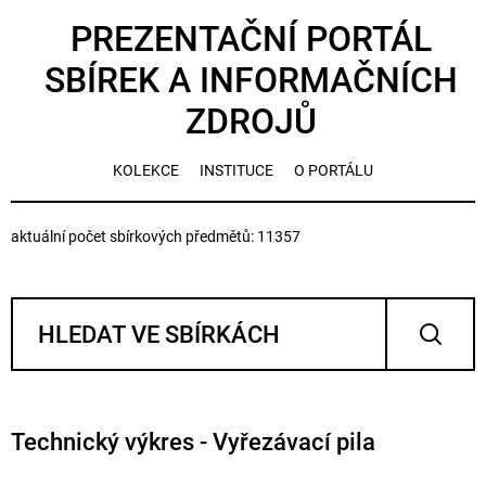
PREZENTAČNÍ PORTÁL
SBÍREK A INFORMAČNÍCH
ZDROJŮ
KOLEKCE
INSTITUCE
O PORTÁLU
aktuální počet sbírkových předmětů: 11357
Technický výkres - Vyřezávací pila