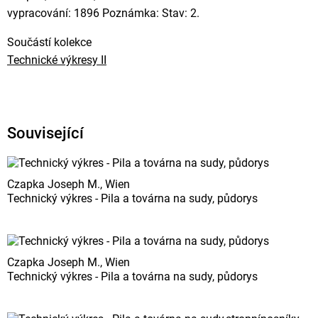
vypracování: 1896 Poznámka: Stav: 2.
Součástí kolekce
Technické výkresy II
Související
Czapka Joseph M., Wien
Technický výkres - Pila a továrna na sudy, půdorys
Czapka Joseph M., Wien
Technický výkres - Pila a továrna na sudy, půdorys