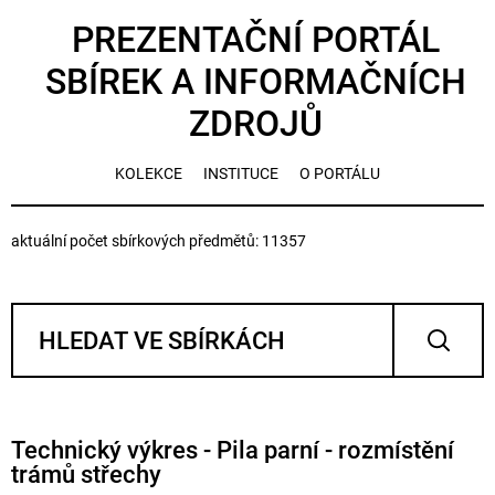
PREZENTAČNÍ PORTÁL
SBÍREK A INFORMAČNÍCH
ZDROJŮ
KOLEKCE
INSTITUCE
O PORTÁLU
aktuální počet sbírkových předmětů: 11357
Technický výkres - Pila parní - rozmístění
trámů střechy