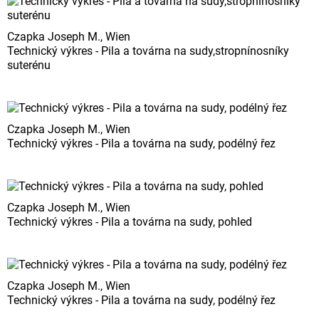
Czapka Joseph M., Wien
Technický výkres - Pila a továrna na sudy,stropnínosníky
suterénu
Czapka Joseph M., Wien
Technický výkres - Pila a továrna na sudy, podélný řez
Czapka Joseph M., Wien
Technický výkres - Pila a továrna na sudy, pohled
Czapka Joseph M., Wien
Technický výkres - Pila a továrna na sudy, podélný řez