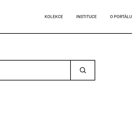
KOLEKCE
INSTITUCE
O PORTÁLU