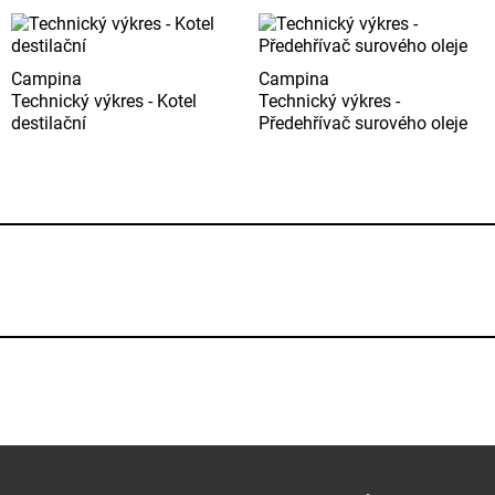
Campina
Campina
Technický výkres - Kotel
Technický výkres -
destilační
Předehřívač surového oleje