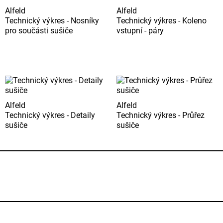
Alfeld
Alfeld
Technický výkres - Nosníky
Technický výkres - Koleno
pro součásti sušiče
vstupní - páry
Alfeld
Alfeld
Technický výkres - Detaily
Technický výkres - Průřez
sušiče
sušiče