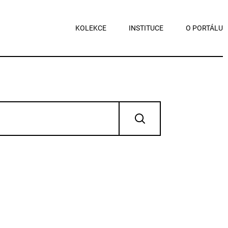
KOLEKCE
INSTITUCE
O PORTÁLU