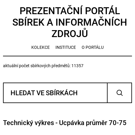
PREZENTAČNÍ PORTÁL
SBÍREK A INFORMAČNÍCH
ZDROJŮ
KOLEKCE
INSTITUCE
O PORTÁLU
aktuální počet sbírkových předmětů: 11357
Technický výkres - Ucpávka průměr 70-75