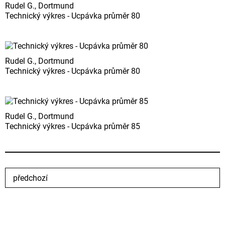
Rudel G., Dortmund
Technický výkres - Ucpávka průměr 80
Rudel G., Dortmund
Technický výkres - Ucpávka průměr 80
Rudel G., Dortmund
Technický výkres - Ucpávka průměr 85
předchozí