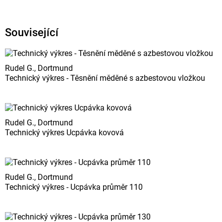
Související
Rudel G., Dortmund
Technický výkres - Těsnění měděné s azbestovou vložkou
Rudel G., Dortmund
Technický výkres Ucpávka kovová
Rudel G., Dortmund
Technický výkres - Ucpávka průměr 110