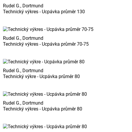
Rudel G., Dortmund
Technický výkres - Ucpávka průměr 130
Rudel G., Dortmund
Technický výkres - Ucpávka průměr 70-75
Rudel G., Dortmund
Technický výkre - Ucpávka průměr 80
Rudel G., Dortmund
Technický výkres - Ucpávka průměr 80