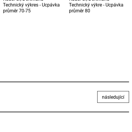
Technický výkres - Ucpávka
Technický výkre - Ucpávka
průměr 70-75
průměr 80
následující