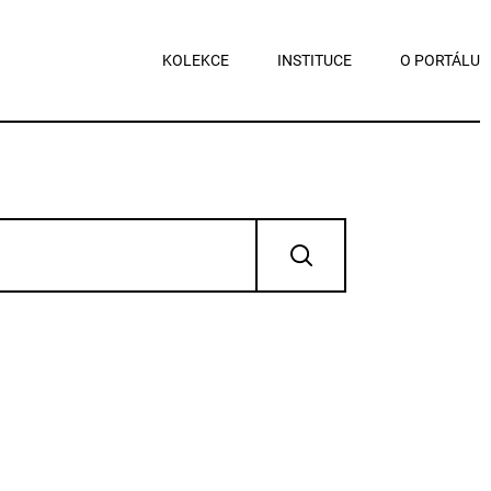
KOLEKCE
INSTITUCE
O PORTÁLU