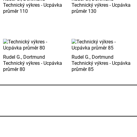
Technický výkres - Ucpávka
Technický výkres - Ucpávka
průměr 110
průměr 130
Rudel G., Dortmund
Rudel G., Dortmund
Technický výkres - Ucpávka
Technický výkres - Ucpávka
průměr 80
průměr 85