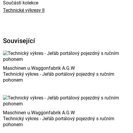
Součástí kolekce
Technické výkresy II
Související
Maschinen u.Waggonfabrik A.G.W
Technický výkres - Jeřáb portálový pojezdný s ručním
pohonem
Maschinen u.Waggonfabrik A.G.W
Technický výkres - Jeřáb portálový pojezdný s ručním
pohonem