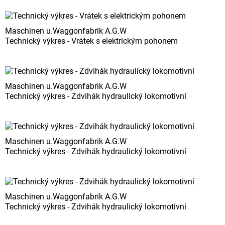
Maschinen u.Waggonfabrik A.G.W
Technický výkres - Vrátek s elektrickým pohonem
Maschinen u.Waggonfabrik A.G.W
Technický výkres - Zdvihák hydraulický lokomotivní
Maschinen u.Waggonfabrik A.G.W
Technický výkres - Zdvihák hydraulický lokomotivní
Maschinen u.Waggonfabrik A.G.W
Technický výkres - Zdvihák hydraulický lokomotivní