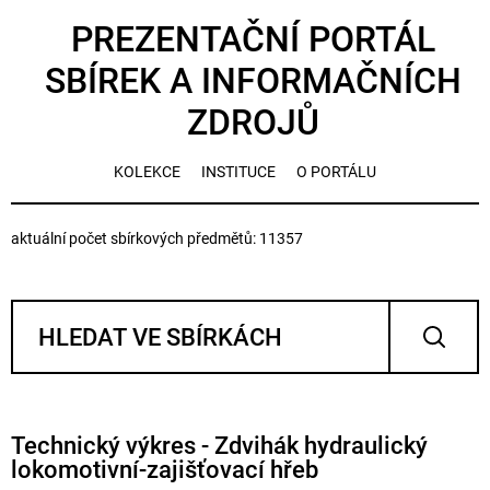
PREZENTAČNÍ PORTÁL
SBÍREK A INFORMAČNÍCH
ZDROJŮ
KOLEKCE
INSTITUCE
O PORTÁLU
aktuální počet sbírkových předmětů: 11357
Technický výkres - Zdvihák hydraulický
lokomotivní-zajišťovací hřeb