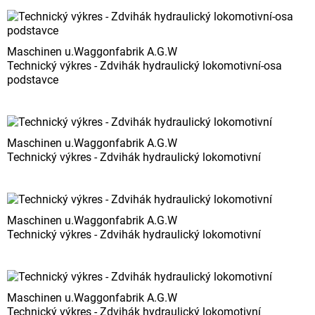
Maschinen u.Waggonfabrik A.G.W
Technický výkres - Zdvihák hydraulický lokomotivní-osa
podstavce
Maschinen u.Waggonfabrik A.G.W
Technický výkres - Zdvihák hydraulický lokomotivní
Maschinen u.Waggonfabrik A.G.W
Technický výkres - Zdvihák hydraulický lokomotivní
Maschinen u.Waggonfabrik A.G.W
Technický výkres - Zdvihák hydraulický lokomotivní