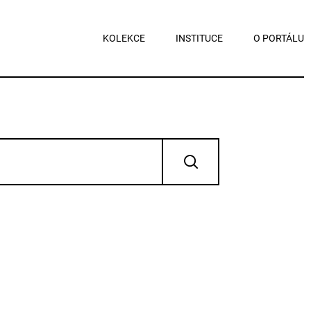
KOLEKCE
INSTITUCE
O PORTÁLU