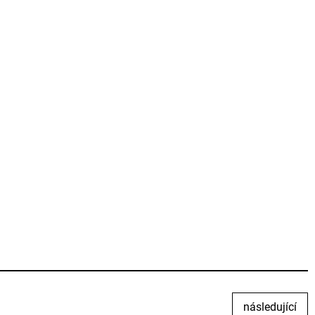
následující