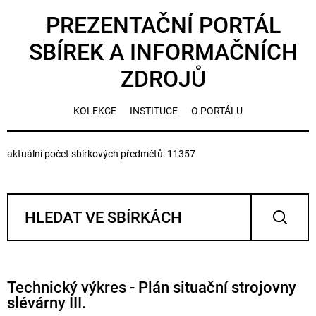
PREZENTAČNÍ PORTÁL
SBÍREK A INFORMAČNÍCH
ZDROJŮ
KOLEKCE
INSTITUCE
O PORTÁLU
aktuální počet sbírkových předmětů: 11357
Technický výkres - Plán situační strojovny
slévárny III.