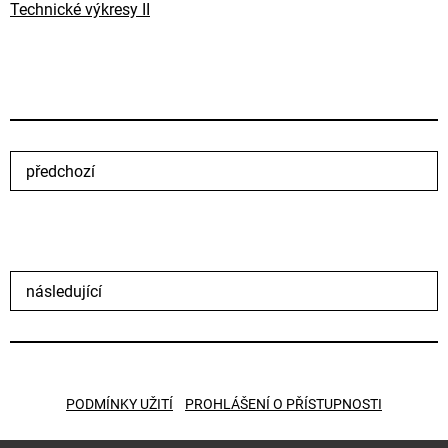
Technické výkresy II
předchozí
následující
PODMÍNKY UŽITÍ
PROHLÁŠENÍ O PŘÍSTUPNOSTI