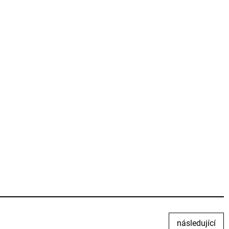
následující