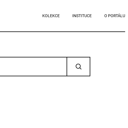
KOLEKCE
INSTITUCE
O PORTÁLU