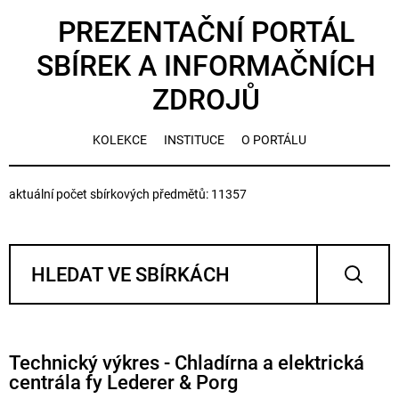
PREZENTAČNÍ PORTÁL
SBÍREK A INFORMAČNÍCH
ZDROJŮ
KOLEKCE
INSTITUCE
O PORTÁLU
aktuální počet sbírkových předmětů: 11357
Technický výkres - Chladírna a elektrická
centrála fy Lederer & Porg