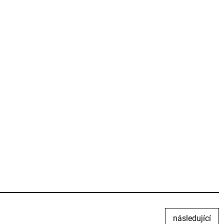
následující