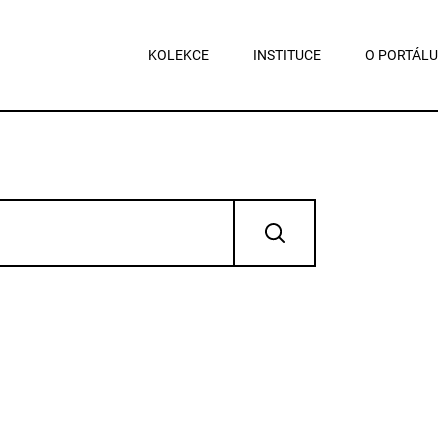
KOLEKCE
INSTITUCE
O PORTÁLU