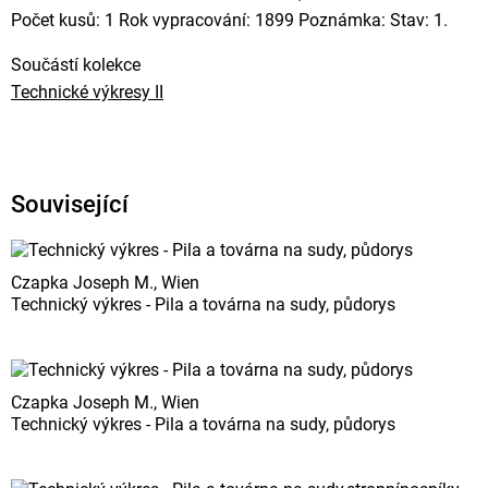
Počet kusů: 1 Rok vypracování: 1899 Poznámka: Stav: 1.
Součástí kolekce
Technické výkresy II
Související
Czapka Joseph M., Wien
Technický výkres - Pila a továrna na sudy, půdorys
Czapka Joseph M., Wien
Technický výkres - Pila a továrna na sudy, půdorys