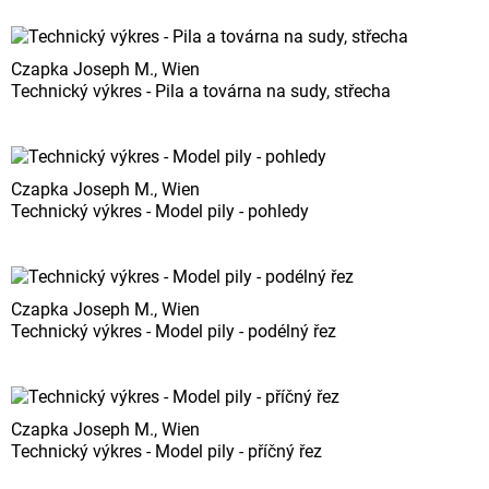
Czapka Joseph M., Wien
Technický výkres - Pila a továrna na sudy, střecha
Czapka Joseph M., Wien
Technický výkres - Model pily - pohledy
Czapka Joseph M., Wien
Technický výkres - Model pily - podélný řez
Czapka Joseph M., Wien
Technický výkres - Model pily - příčný řez