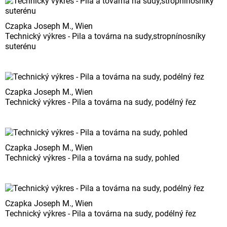
Czapka Joseph M., Wien
Technický výkres - Pila a továrna na sudy,stropnínosníky
suterénu
Czapka Joseph M., Wien
Technický výkres - Pila a továrna na sudy, podélný řez
Czapka Joseph M., Wien
Technický výkres - Pila a továrna na sudy, pohled
Czapka Joseph M., Wien
Technický výkres - Pila a továrna na sudy, podélný řez