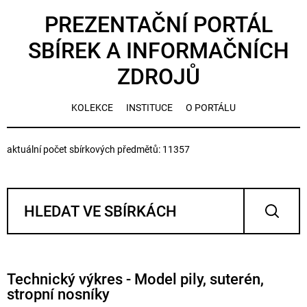
PREZENTAČNÍ PORTÁL
SBÍREK A INFORMAČNÍCH
ZDROJŮ
KOLEKCE
INSTITUCE
O PORTÁLU
aktuální počet sbírkových předmětů: 11357
Technický výkres - Model pily, suterén,
stropní nosníky