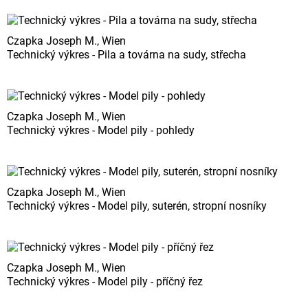
Czapka Joseph M., Wien
Technický výkres - Pila a továrna na sudy, střecha
Czapka Joseph M., Wien
Technický výkres - Model pily - pohledy
Czapka Joseph M., Wien
Technický výkres - Model pily, suterén, stropní nosníky
Czapka Joseph M., Wien
Technický výkres - Model pily - příčný řez