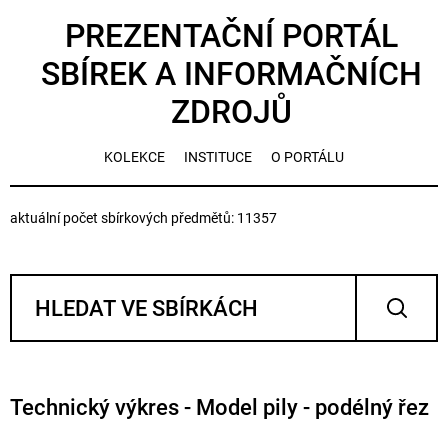
PREZENTAČNÍ PORTÁL
SBÍREK A INFORMAČNÍCH
ZDROJŮ
KOLEKCE
INSTITUCE
O PORTÁLU
aktuální počet sbírkových předmětů: 11357
Technický výkres - Model pily - podélný řez