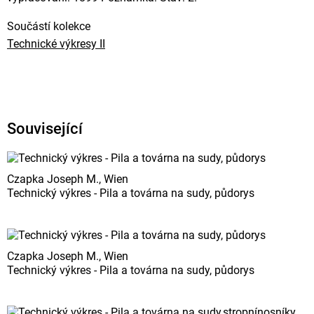
Součástí kolekce
Technické výkresy II
Související
Czapka Joseph M., Wien
Technický výkres - Pila a továrna na sudy, půdorys
Czapka Joseph M., Wien
Technický výkres - Pila a továrna na sudy, půdorys