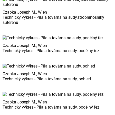
Czapka Joseph M., Wien
Technický výkres - Pila a továrna na sudy,stropnínosníky
suterénu
Czapka Joseph M., Wien
Technický výkres - Pila a továrna na sudy, podélný řez
Czapka Joseph M., Wien
Technický výkres - Pila a továrna na sudy, pohled
Czapka Joseph M., Wien
Technický výkres - Pila a továrna na sudy, podélný řez