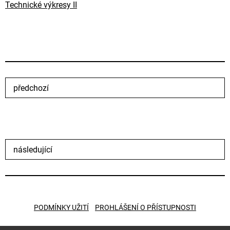
Technické výkresy II
předchozí
následující
PODMÍNKY UŽITÍ
PROHLÁŠENÍ O PŘÍSTUPNOSTI