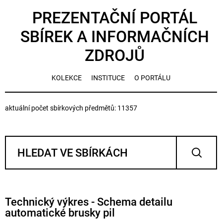
PREZENTAČNÍ PORTÁL
SBÍREK A INFORMAČNÍCH
ZDROJŮ
KOLEKCE
INSTITUCE
O PORTÁLU
aktuální počet sbírkových předmětů: 11357
Technický výkres - Schema detailu
automatické brusky pil