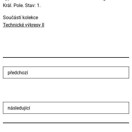
Král. Pole. Stav: 1.
Součástí kolekce
Technické výkresy II
předchozí
následující