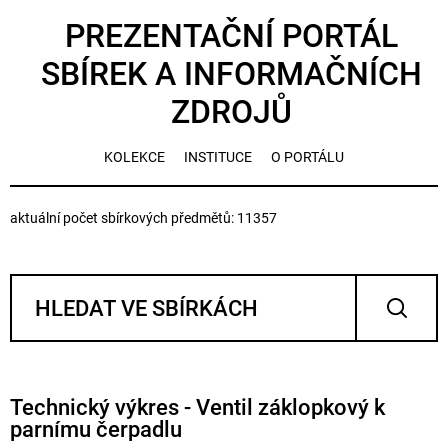
PREZENTAČNÍ PORTÁL
SBÍREK A INFORMAČNÍCH
ZDROJŮ
KOLEKCE
INSTITUCE
O PORTÁLU
aktuální počet sbírkových předmětů: 11357
Technický výkres - Ventil záklopkový k
parnímu čerpadlu