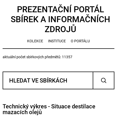
PREZENTAČNÍ PORTÁL
SBÍREK A INFORMAČNÍCH
ZDROJŮ
KOLEKCE
INSTITUCE
O PORTÁLU
aktuální počet sbírkových předmětů: 11357
Technický výkres - Situace destilace
mazacích olejů