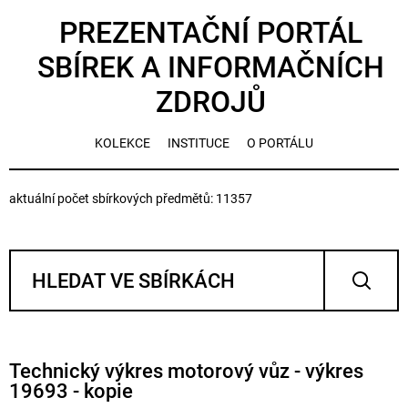
PREZENTAČNÍ PORTÁL
SBÍREK A INFORMAČNÍCH
ZDROJŮ
KOLEKCE
INSTITUCE
O PORTÁLU
aktuální počet sbírkových předmětů: 11357
Technický výkres motorový vůz - výkres
19693 - kopie