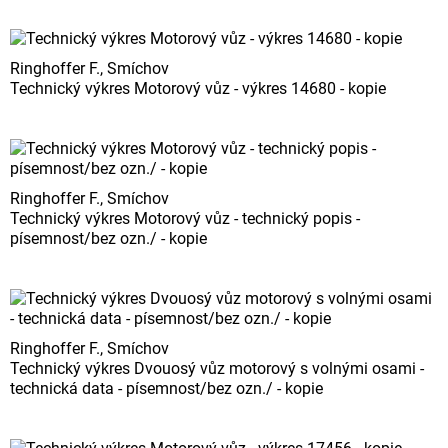
Ringhoffer F., Smíchov
Technický výkres Motorový vůz - výkres 14680 - kopie
Ringhoffer F., Smíchov
Technický výkres Motorový vůz - technický popis -
písemnost/bez ozn./ - kopie
Ringhoffer F., Smíchov
Technický výkres Dvouosý vůz motorový s volnými osami -
technická data - písemnost/bez ozn./ - kopie