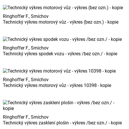
Ringhoffer F., Smíchov
Technický výkres motorový vůz - výkres (bez ozn.) - kopie
Ringhoffer F., Smíchov
Technický výkres spodek vozu - výkres /bez ozn./ - kopie
Ringhoffer F., Smíchov
Technický výkres motorový vůz - výkres 10398 - kopie
Ringhoffer F., Smíchov
Technický výkres zasklení plošin - výkres /bez ozn./ - kopie