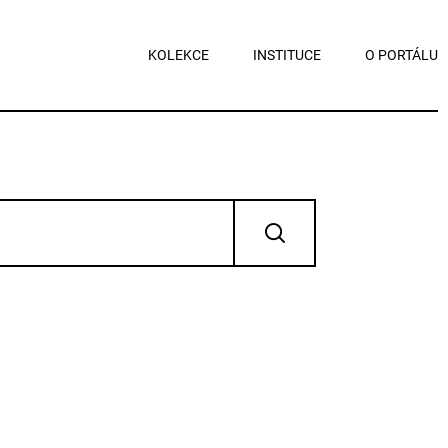
KOLEKCE
INSTITUCE
O PORTÁLU