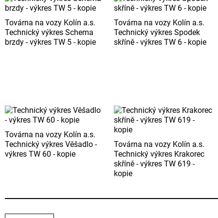
Továrna na vozy Kolín a.s.
Továrna na vozy Kolín a.s.
Technický výkres Schema
Technický výkres Spodek
brzdy - výkres TW 5 - kopie
skříně - výkres TW 6 - kopie
Továrna na vozy Kolín a.s.
Technický výkres Věšadlo -
Továrna na vozy Kolín a.s.
výkres TW 60 - kopie
Technický výkres Krakorec
skříně - výkres TW 619 -
kopie