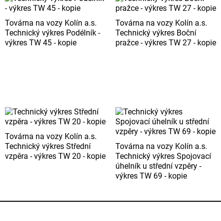
Továrna na vozy Kolín a.s.
Továrna na vozy Kolín a.s.
Technický výkres Podélník -
Technický výkres Boční
výkres TW 45 - kopie
pražce - výkres TW 27 - kopie
Továrna na vozy Kolín a.s.
Technický výkres Střední
Továrna na vozy Kolín a.s.
vzpěra - výkres TW 20 - kopie
Technický výkres Spojovací
úhelník u střední vzpěry -
výkres TW 69 - kopie