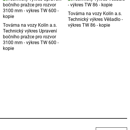
Továrna na vozy Kolín a.s.
Technický výkres Věšadlo -
Továrna na vozy Kolín a.s.
výkres TW 86 - kopie
Technický výkres Upravení
bočního pražce pro rozvor
3100 mm - výkres TW 600 -
kopie