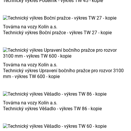
Technický výkres Podélník - výkres TW 45 - kopie
Továrna na vozy Kolín a.s.
Technický výkres Boční pražce - výkres TW 27 - kopie
Továrna na vozy Kolín a.s.
Technický výkres Upravení bočního pražce pro rozvor 3100
mm - výkres TW 600 - kopie
Továrna na vozy Kolín a.s.
Technický výkres Věšadlo - výkres TW 86 - kopie