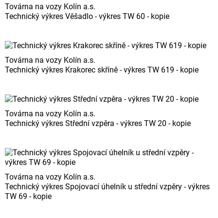
Továrna na vozy Kolín a.s.
Technický výkres Věšadlo - výkres TW 60 - kopie
Továrna na vozy Kolín a.s.
Technický výkres Krakorec skříně - výkres TW 619 - kopie
Továrna na vozy Kolín a.s.
Technický výkres Střední vzpěra - výkres TW 20 - kopie
Továrna na vozy Kolín a.s.
Technický výkres Spojovací úhelník u střední vzpěry - výkres
TW 69 - kopie