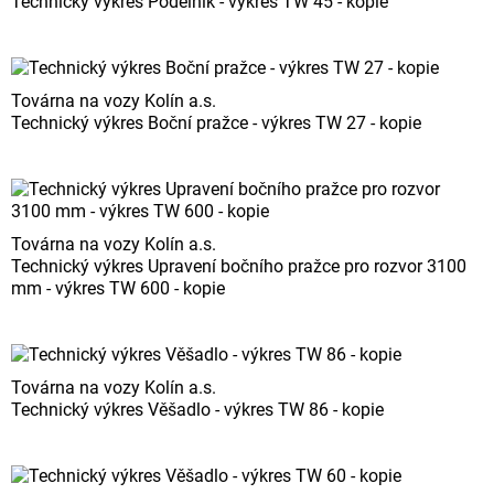
Technický výkres Podélník - výkres TW 45 - kopie
Továrna na vozy Kolín a.s.
Technický výkres Boční pražce - výkres TW 27 - kopie
Továrna na vozy Kolín a.s.
Technický výkres Upravení bočního pražce pro rozvor 3100
mm - výkres TW 600 - kopie
Továrna na vozy Kolín a.s.
Technický výkres Věšadlo - výkres TW 86 - kopie