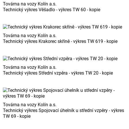
Továrna na vozy Kolín a.s.
Technický výkres Věšadlo - výkres TW 60 - kopie
Továrna na vozy Kolín a.s.
Technický výkres Krakorec skříně - výkres TW 619 - kopie
Továrna na vozy Kolín a.s.
Technický výkres Střední vzpěra - výkres TW 20 - kopie
Továrna na vozy Kolín a.s.
Technický výkres Spojovací úhelník u střední vzpěry - výkres
TW 69 - kopie