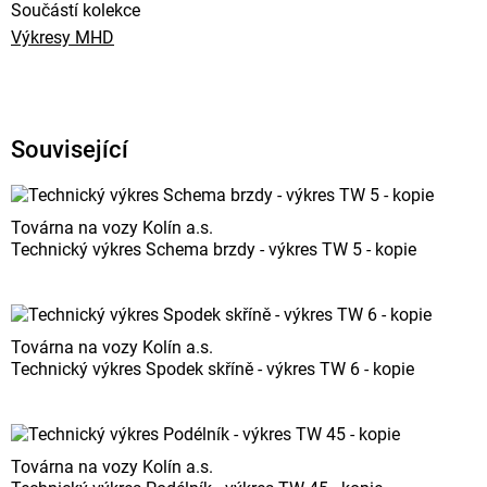
Součástí kolekce
Výkresy MHD
Související
Továrna na vozy Kolín a.s.
Technický výkres Schema brzdy - výkres TW 5 - kopie
Továrna na vozy Kolín a.s.
Technický výkres Spodek skříně - výkres TW 6 - kopie
Továrna na vozy Kolín a.s.