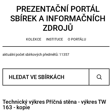
PREZENTAČNÍ PORTÁL
SBÍREK A INFORMAČNÍCH
ZDROJŮ
KOLEKCE
INSTITUCE
O PORTÁLU
aktuální počet sbírkových předmětů: 11357
Technický výkres Příčná stěna - výkres TW
163 - kopie