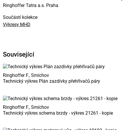
Ringhoffer Tatra a.s. Praha
Součástí kolekce
Výkresy MHD
Související
Ringhoffer F., Smíchov
Technický výkres Plán zazdívky přehřívačů páry
Ringhoffer F., Smíchov
Technický výkres schema brzdy - výkres 21261 - kopie