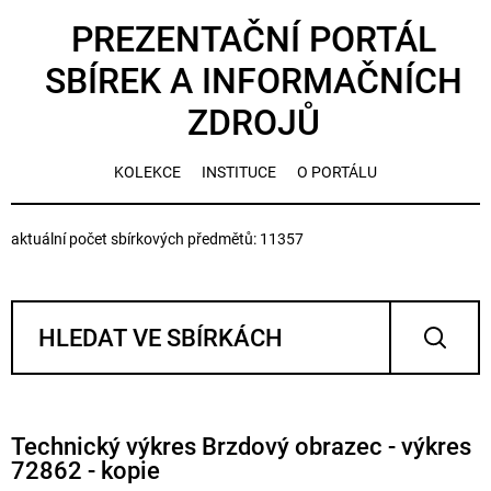
PREZENTAČNÍ PORTÁL
SBÍREK A INFORMAČNÍCH
ZDROJŮ
KOLEKCE
INSTITUCE
O PORTÁLU
aktuální počet sbírkových předmětů: 11357
Technický výkres Brzdový obrazec - výkres
72862 - kopie