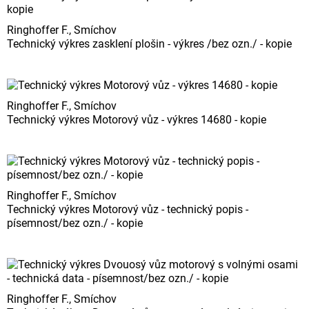
Ringhoffer F., Smíchov
Technický výkres zasklení plošin - výkres /bez ozn./ - kopie
Ringhoffer F., Smíchov
Technický výkres Motorový vůz - výkres 14680 - kopie
Ringhoffer F., Smíchov
Technický výkres Motorový vůz - technický popis -
písemnost/bez ozn./ - kopie
Ringhoffer F., Smíchov