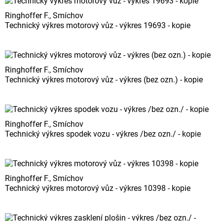
Ringhoffer F., Smíchov
Technický výkres motorový vůz - výkres 19693 - kopie
Ringhoffer F., Smíchov
Technický výkres motorový vůz - výkres (bez ozn.) - kopie
Ringhoffer F., Smíchov
Technický výkres spodek vozu - výkres /bez ozn./ - kopie
Ringhoffer F., Smíchov
Technický výkres motorový vůz - výkres 10398 - kopie