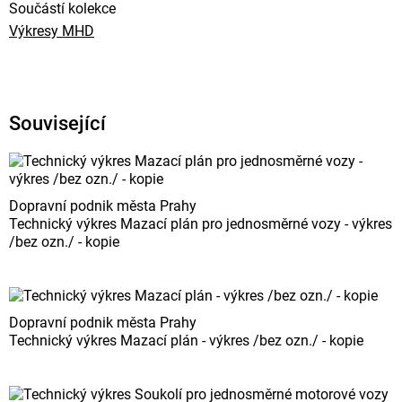
Součástí kolekce
Výkresy MHD
Související
Dopravní podnik města Prahy
Technický výkres Mazací plán pro jednosměrné vozy - výkres
/bez ozn./ - kopie
Dopravní podnik města Prahy
Technický výkres Mazací plán - výkres /bez ozn./ - kopie