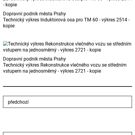
Dopravní podnik města Prahy
Technický výkres Induktorová osa pro TM 60 - výkres 2514 -
kopie
Dopravní podnik města Prahy
Technický výkres Rekonstrukce vlečného vozu se středním
vstupem na jednosměrný - výkres 2721 - kopie
předchozí