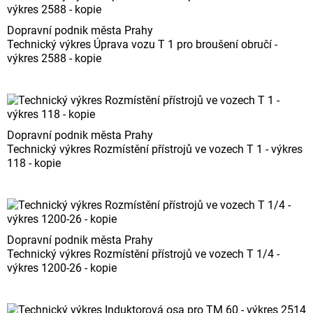
Dopravní podnik města Prahy
Technický výkres Úprava vozu T 1 pro broušení obručí -
výkres 2588 - kopie
Dopravní podnik města Prahy
Technický výkres Rozmístění přístrojů ve vozech T 1 - výkres
118 - kopie
Dopravní podnik města Prahy
Technický výkres Rozmístění přístrojů ve vozech T 1/4 -
výkres 1200-26 - kopie