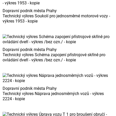
Dopravní podnik města Prahy
Technický výkres Soukolí pro jednosměrné motorové vozy -
výkres 1953 - kopie
Dopravní podnik města Prahy
Technický výkres Schéma zapojení přístrojové skříně pro
ovládání dveří - výkres /bez ozn./ - kopie
Dopravní podnik města Prahy
Technický výkres Náprava jednosměrných vozů - výkres
2224 - kopie