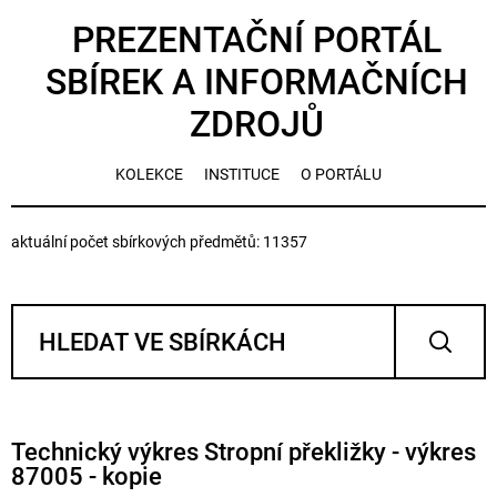
PREZENTAČNÍ PORTÁL
SBÍREK A INFORMAČNÍCH
ZDROJŮ
KOLEKCE
INSTITUCE
O PORTÁLU
aktuální počet sbírkových předmětů: 11357
Technický výkres Stropní překližky - výkres
87005 - kopie