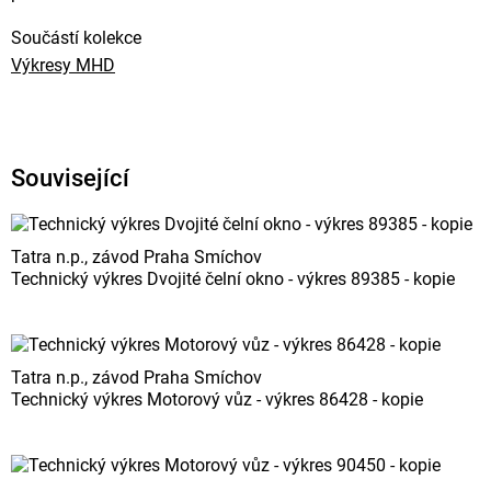
Součástí kolekce
Výkresy MHD
Související
Tatra n.p., závod Praha Smíchov
Technický výkres Dvojité čelní okno - výkres 89385 - kopie
Tatra n.p., závod Praha Smíchov
Technický výkres Motorový vůz - výkres 86428 - kopie