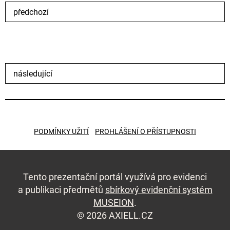
předchozí
následující
PODMÍNKY UŽITÍ
PROHLÁŠENÍ O PŘÍSTUPNOSTI
Tento prezentační portál využívá pro evidenci
a publikaci předmětů
sbírkový evidenční systém
MUSEION
.
© 2026 AXIELL.CZ