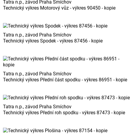
Tatra n.p., závod Praha Smíchov
Technický výkres Motorový vůz - výkres 90450 - kopie
Tatra n.p., závod Praha Smíchov
Technický výkres Spodek - výkres 87456 - kopie
Tatra n.p., závod Praha Smíchov
Technický výkres Přední část spodku - výkres 86951 - kopie
Tatra n.p., závod Praha Smíchov
Technický výkres Přední roh spodku - výkres 87473 - kopie