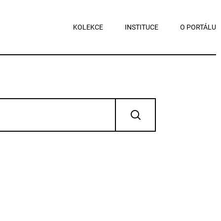
KOLEKCE
INSTITUCE
O PORTÁLU