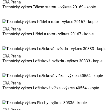
ERA Praha
Technický výkres Těleso statoru - výkres 20169 - kopie
ERA Praha
Technický výkres Hřídel a rotor - výkres 20167 - kopie
ERA Praha
Technický výkres Ložisková hvězda - výkres 30333 - kopie
ERA Praha
Technický výkres Ložisková víčka - výkres 40554 - kopie