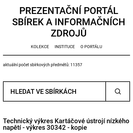
PREZENTAČNÍ PORTÁL
SBÍREK A INFORMAČNÍCH
ZDROJŮ
KOLEKCE
INSTITUCE
O PORTÁLU
aktuální počet sbírkových předmětů: 11357
Technický výkres Kartáčové ústrojí nízkého
napětí - výkres 30342 - kopie