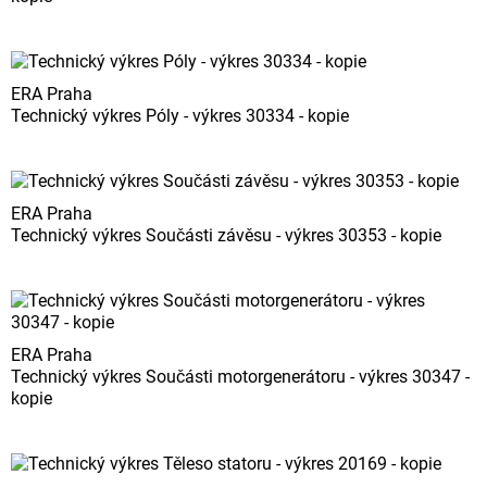
ERA Praha
Technický výkres Póly - výkres 30334 - kopie
ERA Praha
Technický výkres Součásti závěsu - výkres 30353 - kopie
ERA Praha
Technický výkres Součásti motorgenerátoru - výkres 30347 -
kopie