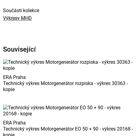
Součástí kolekce
Výkresy MHD
Související
ERA Praha
Technický výkres Motorgenerátor rozpiska - výkres 30363 -
kopie
ERA Praha
Technický výkres Motorgenerátor EO 50 + 90 - výkres 20168 -
kopie