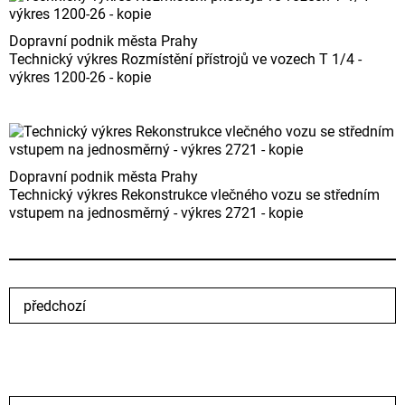
Dopravní podnik města Prahy
Technický výkres Rozmístění přístrojů ve vozech T 1/4 -
výkres 1200-26 - kopie
Dopravní podnik města Prahy
Technický výkres Rekonstrukce vlečného vozu se středním
vstupem na jednosměrný - výkres 2721 - kopie
předchozí