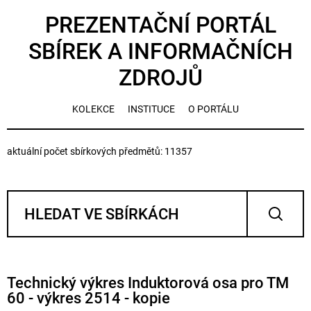
PREZENTAČNÍ PORTÁL
SBÍREK A INFORMAČNÍCH
ZDROJŮ
KOLEKCE
INSTITUCE
O PORTÁLU
aktuální počet sbírkových předmětů: 11357
Technický výkres Induktorová osa pro TM
60 - výkres 2514 - kopie