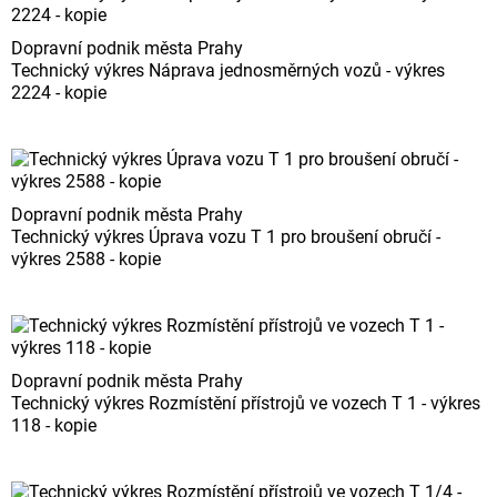
Dopravní podnik města Prahy
Technický výkres Náprava jednosměrných vozů - výkres
2224 - kopie
Dopravní podnik města Prahy
Technický výkres Úprava vozu T 1 pro broušení obručí -
výkres 2588 - kopie
Dopravní podnik města Prahy
Technický výkres Rozmístění přístrojů ve vozech T 1 - výkres
118 - kopie