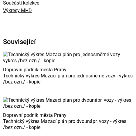
Součástí kolekce
Výkresy MHD
Související
Dopravní podnik města Prahy
Technický výkres Mazací plán pro jednosměrné vozy - výkres
/bez ozn./ - kopie
Dopravní podnik města Prahy
Technický výkres Mazací plán pro dvounápr. vozy - výkres
/bez ozn./ - kopie