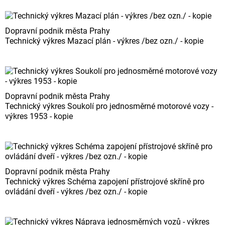
Dopravní podnik města Prahy
Technický výkres Mazací plán - výkres /bez ozn./ - kopie
Dopravní podnik města Prahy
Technický výkres Soukolí pro jednosměrné motorové vozy -
výkres 1953 - kopie
Dopravní podnik města Prahy
Technický výkres Schéma zapojení přístrojové skříně pro
ovládání dveří - výkres /bez ozn./ - kopie