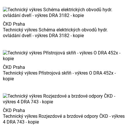
ČKD Praha
Technický výkres Schéma elektrických obvodů hydr.
ovládání dveří - výkres DRA 3182 - kopie
ČKD Praha
Technický výkres Přístrojová skříň - výkres O DRA 452x -
kopie
ČKD Praha
Technický výkres Rozjezdové a brzdové odpory ČKD - výkres
4 DRA 743 - kopie