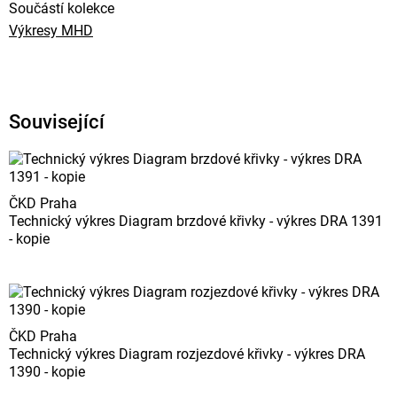
Součástí kolekce
Výkresy MHD
Související
ČKD Praha
Technický výkres Diagram brzdové křivky - výkres DRA 1391
- kopie
ČKD Praha
Technický výkres Diagram rozjezdové křivky - výkres DRA
1390 - kopie