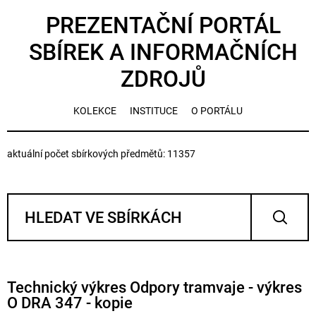
PREZENTAČNÍ PORTÁL
SBÍREK A INFORMAČNÍCH
ZDROJŮ
KOLEKCE
INSTITUCE
O PORTÁLU
aktuální počet sbírkových předmětů: 11357
Technický výkres Odpory tramvaje - výkres
O DRA 347 - kopie