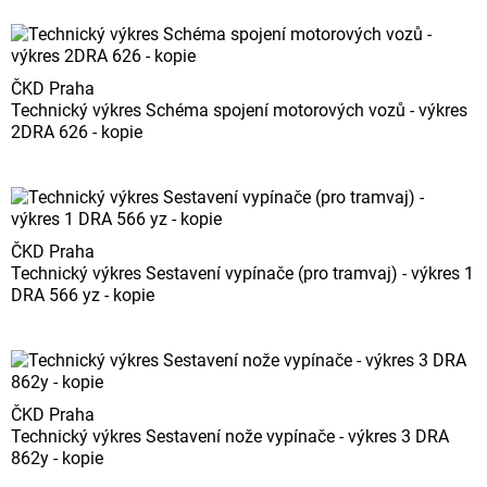
ČKD Praha
Technický výkres Schéma spojení motorových vozů - výkres
2DRA 626 - kopie
ČKD Praha
Technický výkres Sestavení vypínače (pro tramvaj) - výkres 1
DRA 566 yz - kopie
ČKD Praha
Technický výkres Sestavení nože vypínače - výkres 3 DRA
862y - kopie