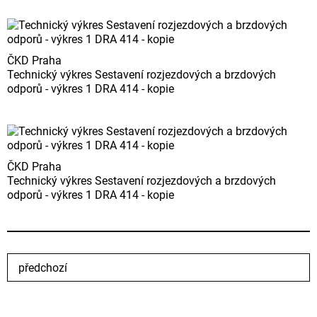
ČKD Praha
Technický výkres Sestavení rozjezdových a brzdových
odporů - výkres 1 DRA 414 - kopie
ČKD Praha
Technický výkres Sestavení rozjezdových a brzdových
odporů - výkres 1 DRA 414 - kopie
předchozí