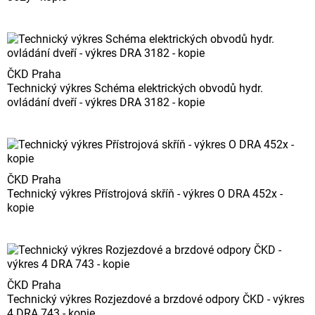
ČKD Praha
Technický výkres Schéma elektrických obvodů hydr.
ovládání dveří - výkres DRA 3182 - kopie
ČKD Praha
Technický výkres Přístrojová skříň - výkres O DRA 452x -
kopie
ČKD Praha
Technický výkres Rozjezdové a brzdové odpory ČKD - výkres
4 DRA 743 - kopie