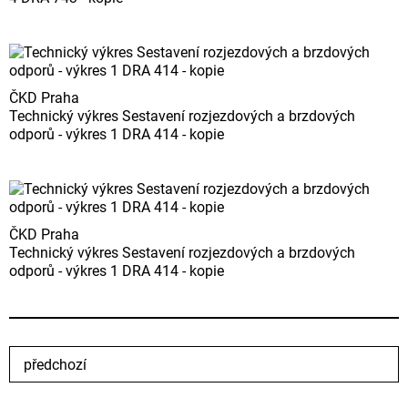
ČKD Praha
Technický výkres Sestavení rozjezdových a brzdových
odporů - výkres 1 DRA 414 - kopie
ČKD Praha
Technický výkres Sestavení rozjezdových a brzdových
odporů - výkres 1 DRA 414 - kopie
předchozí