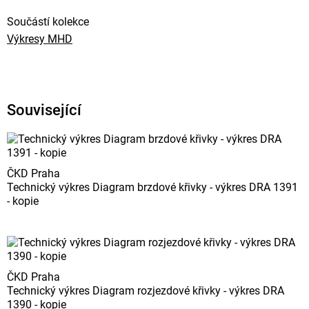
Součástí kolekce
Výkresy MHD
Související
ČKD Praha
Technický výkres Diagram brzdové křivky - výkres DRA 1391
- kopie
ČKD Praha
Technický výkres Diagram rozjezdové křivky - výkres DRA
1390 - kopie