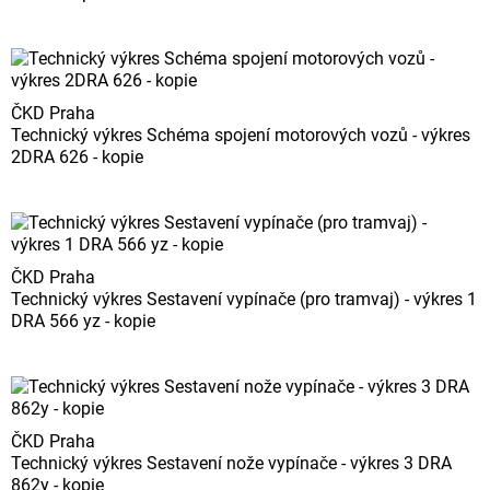
ČKD Praha
Technický výkres Schéma spojení motorových vozů - výkres
2DRA 626 - kopie
ČKD Praha
Technický výkres Sestavení vypínače (pro tramvaj) - výkres 1
DRA 566 yz - kopie
ČKD Praha
Technický výkres Sestavení nože vypínače - výkres 3 DRA
862y - kopie