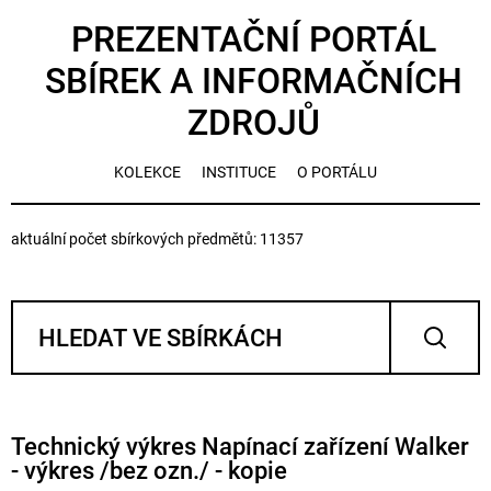
PREZENTAČNÍ PORTÁL
SBÍREK A INFORMAČNÍCH
ZDROJŮ
KOLEKCE
INSTITUCE
O PORTÁLU
aktuální počet sbírkových předmětů: 11357
Technický výkres Napínací zařízení Walker
- výkres /bez ozn./ - kopie