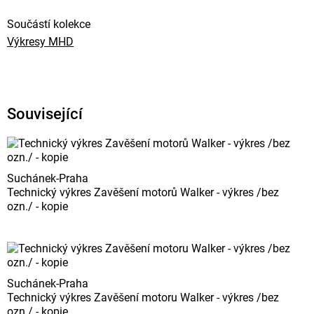
Součástí kolekce
Výkresy MHD
Související
Suchánek-Praha
Technický výkres Zavěšení motorů Walker - výkres /bez
ozn./ - kopie
Suchánek-Praha
Technický výkres Zavěšení motoru Walker - výkres /bez
ozn./ - kopie