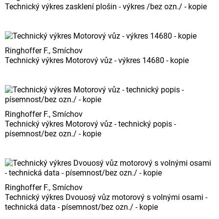
Technický výkres zasklení plošin - výkres /bez ozn./ - kopie
Ringhoffer F., Smíchov
Technický výkres Motorový vůz - výkres 14680 - kopie
Ringhoffer F., Smíchov
Technický výkres Motorový vůz - technický popis -
písemnost/bez ozn./ - kopie
Ringhoffer F., Smíchov
Technický výkres Dvouosý vůz motorový s volnými osami -
technická data - písemnost/bez ozn./ - kopie