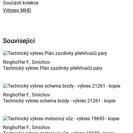
Součástí kolekce
Výkresy MHD
Související
Ringhoffer F., Smíchov
Technický výkres Plán zazdívky přehřívačů páry
Ringhoffer F., Smíchov
Technický výkres schema brzdy - výkres 21261 - kopie
Ringhoffer F., Smíchov