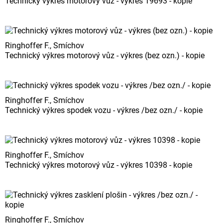
Technický výkres motorový vůz - výkres 19693 - kopie
Ringhoffer F., Smíchov
Technický výkres motorový vůz - výkres (bez ozn.) - kopie
Ringhoffer F., Smíchov
Technický výkres spodek vozu - výkres /bez ozn./ - kopie
Ringhoffer F., Smíchov
Technický výkres motorový vůz - výkres 10398 - kopie
Ringhoffer F., Smíchov