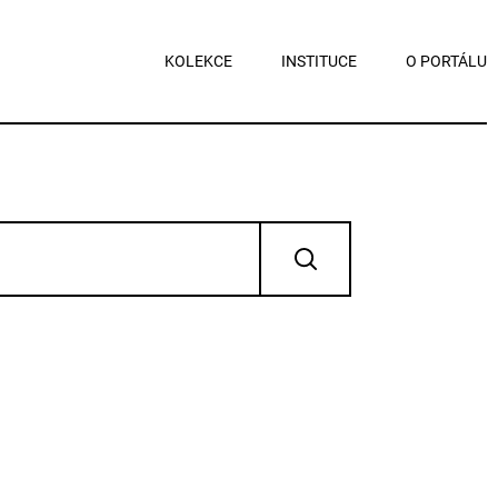
KOLEKCE
INSTITUCE
O PORTÁLU