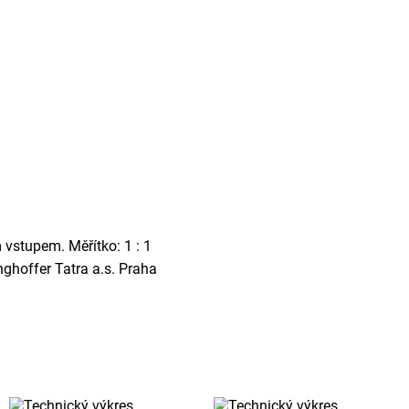
 vstupem. Měřítko: 1 : 1
hoffer Tatra a.s. Praha