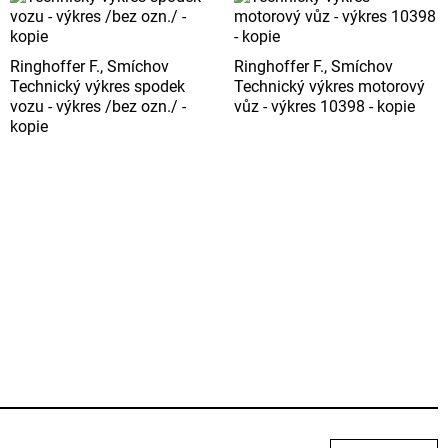
Ringhoffer F., Smíchov
Ringhoffer F., Smíchov
Technický výkres spodek
Technický výkres motorový
vozu - výkres /bez ozn./ -
vůz - výkres 10398 - kopie
kopie