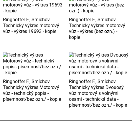
Ringhoffer F., Smíchov
Ringhoffer F., Smíchov
Technický výkres motorový
Technický výkres motorový
vůz - výkres 19693 - kopie
vůz - výkres (bez ozn.) -
kopie
Ringhoffer F., Smíchov
Ringhoffer F., Smíchov
Technický výkres Motorový
Technický výkres Dvouosý
vůz - technický popis -
vůz motorový s volnými
písemnost/bez ozn./ - kopie
osami - technická data -
písemnost/bez ozn./ - kopie