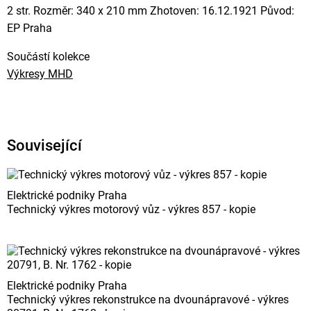
2 str. Rozměr: 340 x 210 mm Zhotoven: 16.12.1921 Původ:
EP Praha
Součástí kolekce
Výkresy MHD
Související
Elektrické podniky Praha
Technický výkres motorový vůz - výkres 857 - kopie
Elektrické podniky Praha
Technický výkres rekonstrukce na dvounápravové - výkres