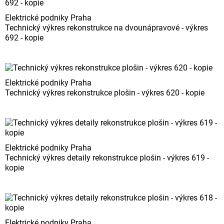
Elektrické podniky Praha
Technický výkres rekonstrukce na dvounápravové - výkres
692 - kopie
Elektrické podniky Praha
Technický výkres rekonstrukce plošin - výkres 620 - kopie
Elektrické podniky Praha
Technický výkres detaily rekonstrukce plošin - výkres 619 -
kopie
Elektrické podniky Praha