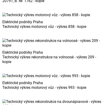
20791, B. Nr. 1762 - kopie
Elektrické podniky Praha
Technický výkres motorový vůz - výkres 858 - kopie
Elektrické podniky Praha
Technický výkres rekonstrukce na volnoosé - výkres 209 -
kopie
Elektrické podniky Praha
Technický výkres motorový vůz - výkres 993 - kopie