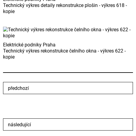
Technický výkres detaily rekonstrukce plošin - výkres 618 -
kopie
Elektrické podniky Praha
Technický výkres rekonstrukce čelního okna - výkres 622 -
kopie
předchozí
následující