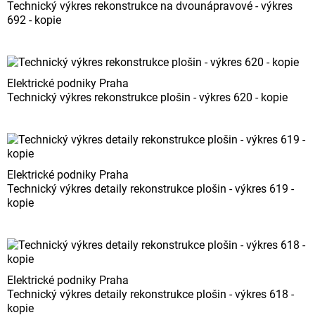
Technický výkres rekonstrukce na dvounápravové - výkres
692 - kopie
Elektrické podniky Praha
Technický výkres rekonstrukce plošin - výkres 620 - kopie
Elektrické podniky Praha
Technický výkres detaily rekonstrukce plošin - výkres 619 -
kopie
Elektrické podniky Praha
Technický výkres detaily rekonstrukce plošin - výkres 618 -
kopie