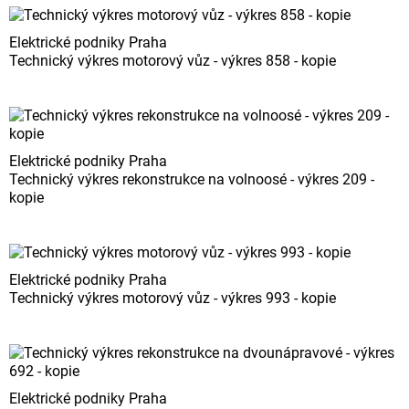
Elektrické podniky Praha
Technický výkres motorový vůz - výkres 858 - kopie
Elektrické podniky Praha
Technický výkres rekonstrukce na volnoosé - výkres 209 -
kopie
Elektrické podniky Praha
Technický výkres motorový vůz - výkres 993 - kopie
Elektrické podniky Praha