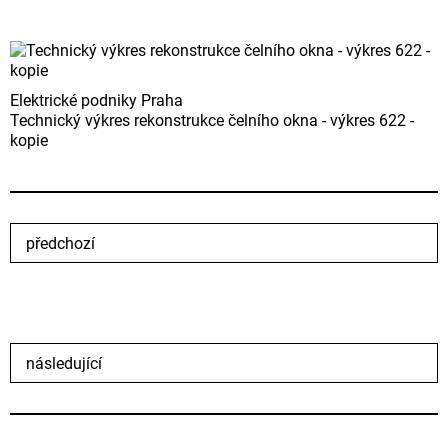
Elektrické podniky Praha
Technický výkres rekonstrukce čelního okna - výkres 622 -
kopie
předchozí
následující