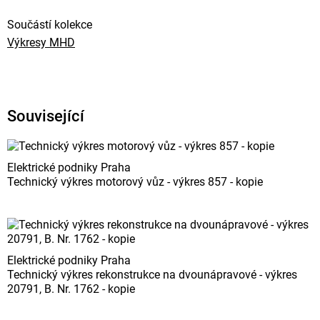
Součástí kolekce
Výkresy MHD
Související
Elektrické podniky Praha
Technický výkres motorový vůz - výkres 857 - kopie
Elektrické podniky Praha
Technický výkres rekonstrukce na dvounápravové - výkres
20791, B. Nr. 1762 - kopie