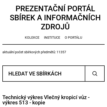
PREZENTAČNÍ PORTÁL
SBÍREK A INFORMAČNÍCH
ZDROJŮ
KOLEKCE
INSTITUCE
O PORTÁLU
aktuální počet sbírkových předmětů: 11357
Technický výkres Vlečný kropicí vůz -
výkres 513 - kopie