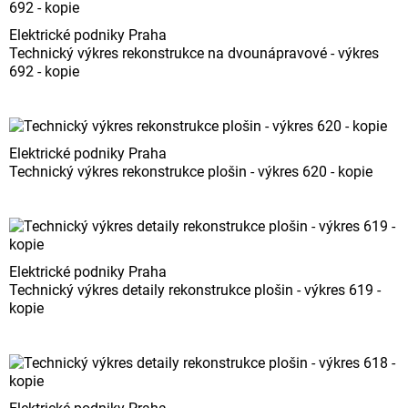
Elektrické podniky Praha
Technický výkres rekonstrukce na dvounápravové - výkres
692 - kopie
Elektrické podniky Praha
Technický výkres rekonstrukce plošin - výkres 620 - kopie
Elektrické podniky Praha
Technický výkres detaily rekonstrukce plošin - výkres 619 -
kopie