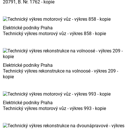
20791, B. Nr. 1762 - kopie
Elektrické podniky Praha
Technický výkres motorový vůz - výkres 858 - kopie
Elektrické podniky Praha
Technický výkres rekonstrukce na volnoosé - výkres 209 -
kopie
Elektrické podniky Praha
Technický výkres motorový vůz - výkres 993 - kopie