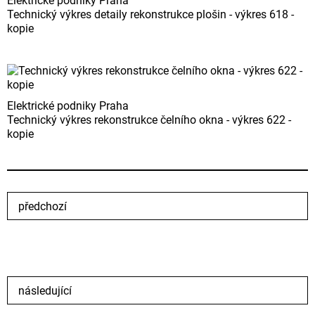
Elektrické podniky Praha
Technický výkres detaily rekonstrukce plošin - výkres 618 -
kopie
Elektrické podniky Praha
Technický výkres rekonstrukce čelního okna - výkres 622 -
kopie
předchozí
následující