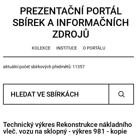
PREZENTAČNÍ PORTÁL
SBÍREK A INFORMAČNÍCH
ZDROJŮ
KOLEKCE
INSTITUCE
O PORTÁLU
aktuální počet sbírkových předmětů: 11357
Technický výkres Rekonstrukce nákladního
vleč. vozu na sklopný - výkres 981 - kopie