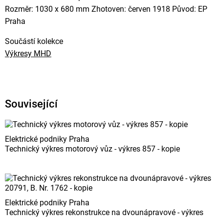
Rozměr: 1030 x 680 mm Zhotoven: červen 1918 Původ: EP
Praha
Součástí kolekce
Výkresy MHD
Související
Elektrické podniky Praha
Technický výkres motorový vůz - výkres 857 - kopie
Elektrické podniky Praha
Technický výkres rekonstrukce na dvounápravové - výkres