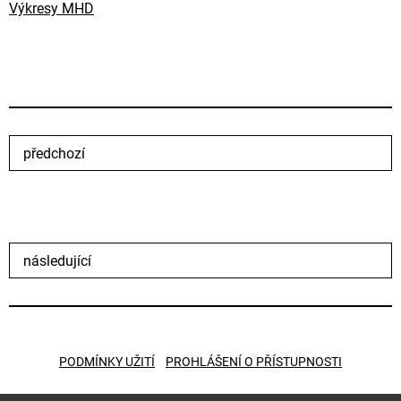
Výkresy MHD
předchozí
následující
PODMÍNKY UŽITÍ
PROHLÁŠENÍ O PŘÍSTUPNOSTI