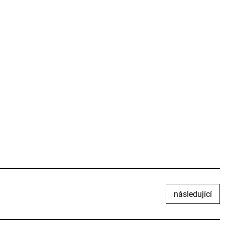
následující