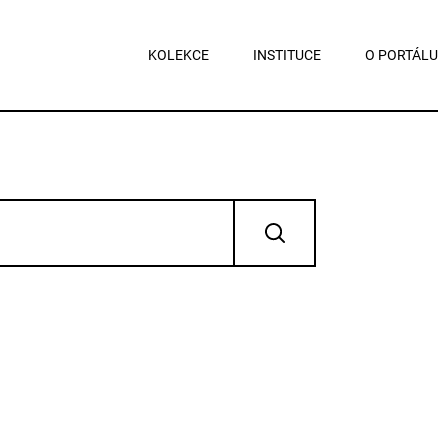
KOLEKCE
INSTITUCE
O PORTÁLU