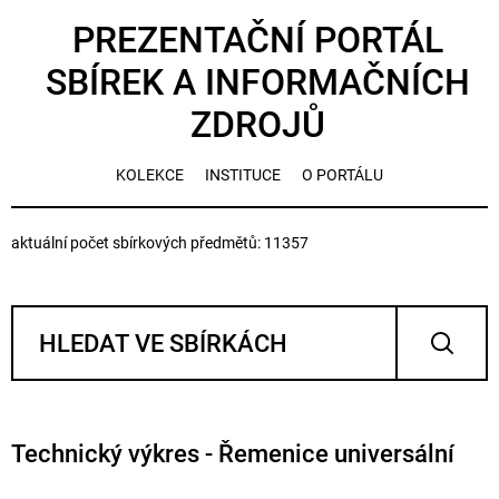
PREZENTAČNÍ PORTÁL
SBÍREK A INFORMAČNÍCH
ZDROJŮ
KOLEKCE
INSTITUCE
O PORTÁLU
aktuální počet sbírkových předmětů: 11357
Technický výkres - Řemenice universální