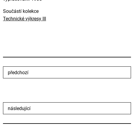
Součástí kolekce
Technické výkresy III
předchozí
následující