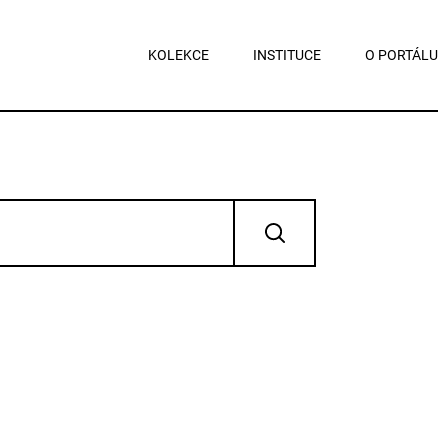
KOLEKCE
INSTITUCE
O PORTÁLU