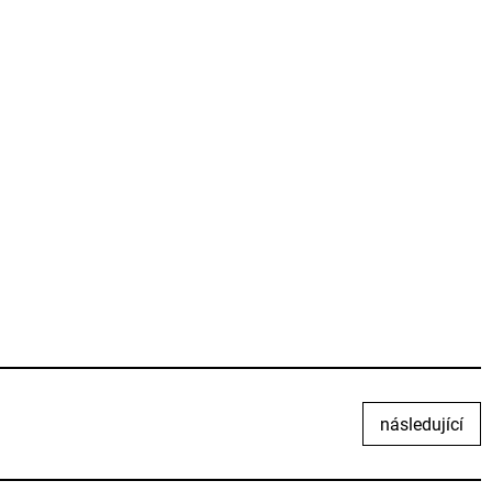
následující