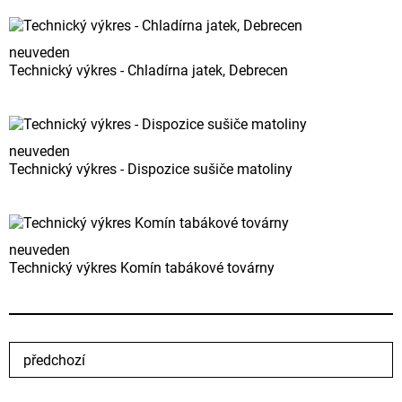
neuveden
Technický výkres - Chladírna jatek, Debrecen
neuveden
Technický výkres - Dispozice sušiče matoliny
neuveden
Technický výkres Komín tabákové továrny
předchozí