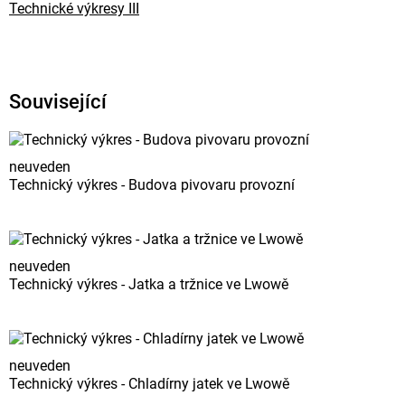
Technické výkresy III
Související
neuveden
Technický výkres - Budova pivovaru provozní
neuveden
Technický výkres - Jatka a tržnice ve Lwowě
neuveden
Technický výkres - Chladírny jatek ve Lwowě