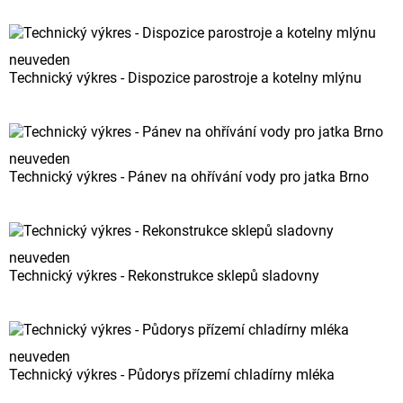
neuveden
Technický výkres - Dispozice parostroje a kotelny mlýnu
neuveden
Technický výkres - Pánev na ohřívání vody pro jatka Brno
neuveden
Technický výkres - Rekonstrukce sklepů sladovny
neuveden
Technický výkres - Půdorys přízemí chladírny mléka