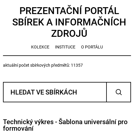
PREZENTAČNÍ PORTÁL
SBÍREK A INFORMAČNÍCH
ZDROJŮ
KOLEKCE
INSTITUCE
O PORTÁLU
aktuální počet sbírkových předmětů: 11357
Technický výkres - Šablona universální pro
formování