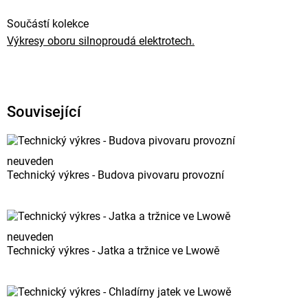
Součástí kolekce
Výkresy oboru silnoproudá elektrotech.
Související
neuveden
Technický výkres - Budova pivovaru provozní
neuveden
Technický výkres - Jatka a tržnice ve Lwowě