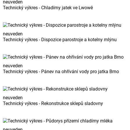
neuveden
Technický výkres - Chladírny jatek ve Lwowě
neuveden
Technický výkres - Dispozice parostroje a kotelny mlýnu
neuveden
Technický výkres - Pánev na ohřívání vody pro jatka Brno
neuveden
Technický výkres - Rekonstrukce sklepů sladovny
neuveden