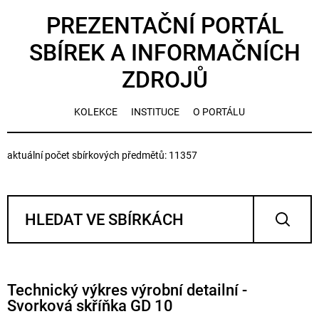
PREZENTAČNÍ PORTÁL
SBÍREK A INFORMAČNÍCH
ZDROJŮ
KOLEKCE
INSTITUCE
O PORTÁLU
aktuální počet sbírkových předmětů: 11357
Technický výkres výrobní detailní -
Svorková skříňka GD 10