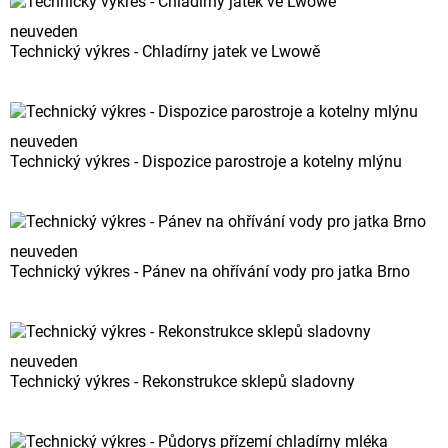
neuveden
Technický výkres - Chladírny jatek ve Lwowě
neuveden
Technický výkres - Dispozice parostroje a kotelny mlýnu
neuveden
Technický výkres - Pánev na ohřívání vody pro jatka Brno
neuveden
Technický výkres - Rekonstrukce sklepů sladovny