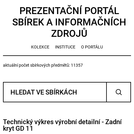
PREZENTAČNÍ PORTÁL
SBÍREK A INFORMAČNÍCH
ZDROJŮ
KOLEKCE
INSTITUCE
O PORTÁLU
aktuální počet sbírkových předmětů: 11357
Technický výkres výrobní detailní - Zadní
kryt GD 11