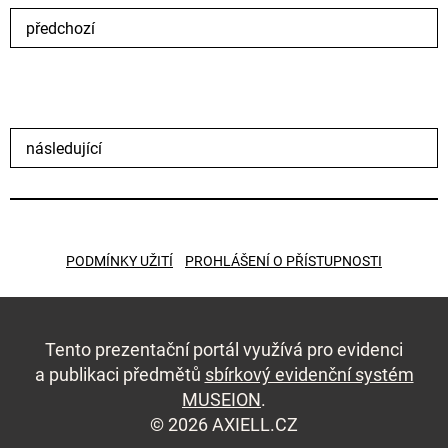
předchozí
následující
PODMÍNKY UŽITÍ
PROHLÁŠENÍ O PŘÍSTUPNOSTI
Tento prezentační portál využívá pro evidenci
a publikaci předmětů
sbírkový evidenční systém
MUSEION
.
© 2026 AXIELL.CZ