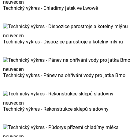
neuveden
Technický výkres - Chladírny jatek ve Lwowě
neuveden
Technický výkres - Dispozice parostroje a kotelny mlýnu
neuveden
Technický výkres - Pánev na ohřívání vody pro jatka Brno
neuveden
Technický výkres - Rekonstrukce sklepů sladovny
neuveden