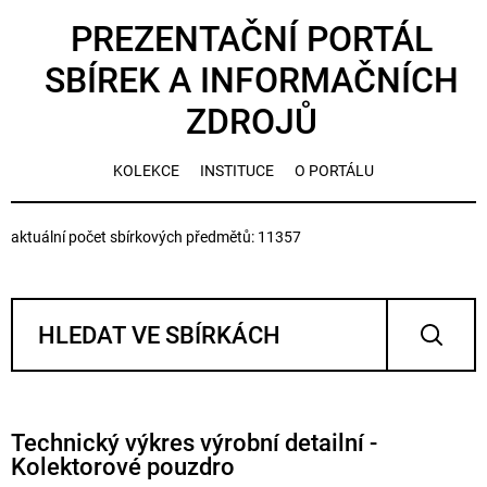
PREZENTAČNÍ PORTÁL
SBÍREK A INFORMAČNÍCH
ZDROJŮ
KOLEKCE
INSTITUCE
O PORTÁLU
aktuální počet sbírkových předmětů: 11357
Technický výkres výrobní detailní -
Kolektorové pouzdro