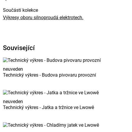
Součástí kolekce
Výkresy oboru silnoproudá elektrotech.
Související
neuveden
Technický výkres - Budova pivovaru provozní
neuveden
Technický výkres - Jatka a tržnice ve Lwowě