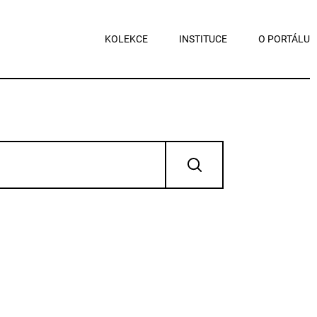
KOLEKCE
INSTITUCE
O PORTÁLU