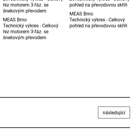
MEAS Brno
MEAS Brno
Technický výkres - Celkový
Technický výkres - Celkový
pohled na převodovou skříň
řez motorem 3-fáz. se
šnekovým převodem
následující