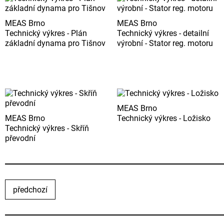
MEAS Brno
MEAS Brno
Technický výkres - Plán
Technický výkres - detailní
základní dynama pro Tišnov
výrobní - Stator reg. motoru
MEAS Brno
MEAS Brno
Technický výkres - Ložisko
Technický výkres - Skříň
převodní
předchozí