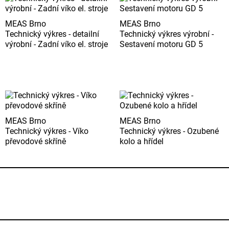
MEAS Brno
MEAS Brno
Technický výkres - detailní
Technický výkres výrobní -
výrobní - Zadní víko el. stroje
Sestavení motoru GD 5
MEAS Brno
MEAS Brno
Technický výkres - Víko
Technický výkres - Ozubené
převodové skříně
kolo a hřídel