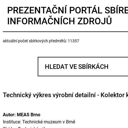
PREZENTAČNÍ PORTÁL SBÍR
INFORMAČNÍCH ZDROJŮ
aktuální počet sbírkových předmětů: 11357
Technický výkres výrobní detailní - Kolektor
Autor: MEAS Brno
Instituce: Technické muzeum v Brně