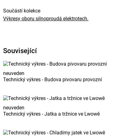
Součástí kolekce
Výkresy oboru silnoproudá elektrotech.
Související
neuveden
Technický výkres - Budova pivovaru provozní
neuveden
Technický výkres - Jatka a tržnice ve Lwowě