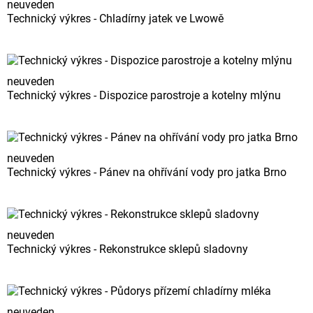
neuveden
Technický výkres - Chladírny jatek ve Lwowě
neuveden
Technický výkres - Dispozice parostroje a kotelny mlýnu
neuveden
Technický výkres - Pánev na ohřívání vody pro jatka Brno
neuveden
Technický výkres - Rekonstrukce sklepů sladovny
neuveden