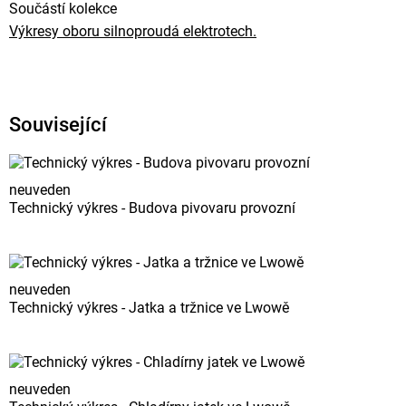
Součástí kolekce
Výkresy oboru silnoproudá elektrotech.
Související
neuveden
Technický výkres - Budova pivovaru provozní
neuveden
Technický výkres - Jatka a tržnice ve Lwowě
neuveden