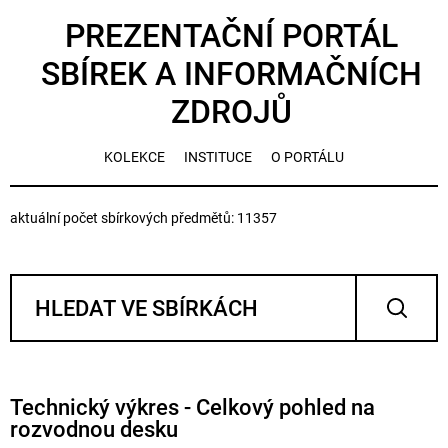
PREZENTAČNÍ PORTÁL
SBÍREK A INFORMAČNÍCH
ZDROJŮ
KOLEKCE
INSTITUCE
O PORTÁLU
aktuální počet sbírkových předmětů: 11357
Technický výkres - Celkový pohled na
rozvodnou desku