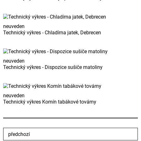
neuveden
Technický výkres - Chladírna jatek, Debrecen
neuveden
Technický výkres - Dispozice sušiče matoliny
neuveden
Technický výkres Komín tabákové továrny
předchozí