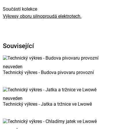
Součástí kolekce
Výkresy oboru silnoproudá elektrotech.
Související
neuveden
Technický výkres - Budova pivovaru provozní
neuveden
Technický výkres - Jatka a tržnice ve Lwowě