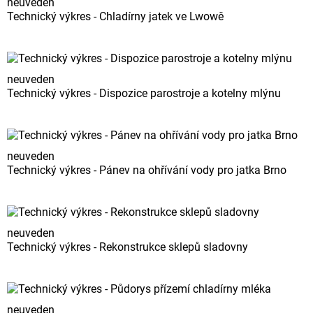
neuveden
Technický výkres - Chladírny jatek ve Lwowě
neuveden
Technický výkres - Dispozice parostroje a kotelny mlýnu
neuveden
Technický výkres - Pánev na ohřívání vody pro jatka Brno
neuveden
Technický výkres - Rekonstrukce sklepů sladovny
neuveden